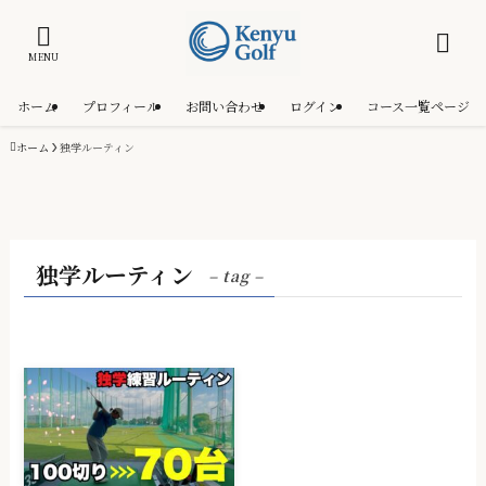
MENU
ホーム
プロフィール
お問い合わせ
ログイン
コース一覧ページ
ホーム
独学ルーティン
独学ルーティン
– tag –