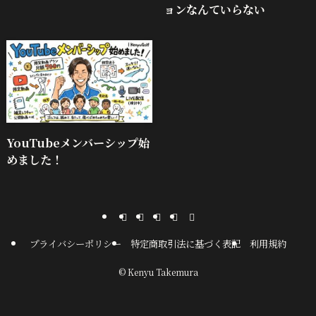
ョンなんていらない
YouTubeメンバーシップ始
めました！
プライバシーポリシー
特定商取引法に基づく表記
利用規約
©
Kenyu Takemura