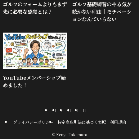
ゴルフのフォームよりもまず
ゴルフ基礎練習のやる気が
先に必要な感覚とは？
続かない理由｜モチベーシ
ョンなんていらない
YouTubeメンバーシップ始
めました！
プライバシーポリシー
特定商取引法に基づく表記
利用規約
©
Kenyu Takemura