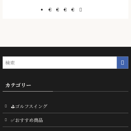
カテゴリー
⛳ゴルフスイング
✅おすすめ商品