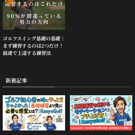
ゴルフスイング基礎の基礎｜
まず練習するのは2つだけ！
最速で上達する練習法
新着記事