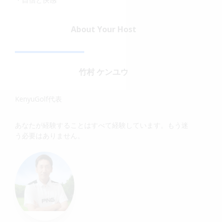
About Your Host
竹村 ケンユウ
KenyuGolf代表
あなたが経験することはすべて経験しています。もう迷
う必要はありません。