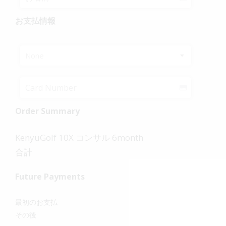
お支払情報
None
Order Summary
KenyuGolf 10X コンサル 6month
合計
Future Payments
最初のお支払
その後