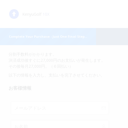
KenyuGolf
10X
Complete Your Purchase - Just One Final Step...
分割手数料がかかります。
決済成功後すぐに27,000円のお支払いが発生します。
その後毎月27,000円。（６回払い）
以下の情報を入力し、支払いを完了させてください。
お客様情報