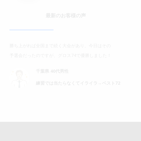
最新のお客様の声
勝ち上がれば全国まで続く大会があり、今日はその
予選会だったのですが、グロス74で優勝しました！
千葉県 40代男性
練習では当たらなくてイライラ→ベスト72
Copyright © Company Name. All Rights Reserved.