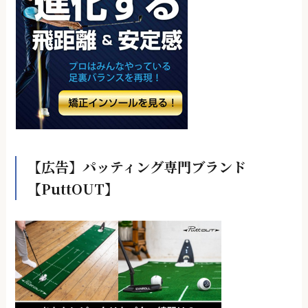
【広告】パッティング専門ブランド
【PuttOUT】