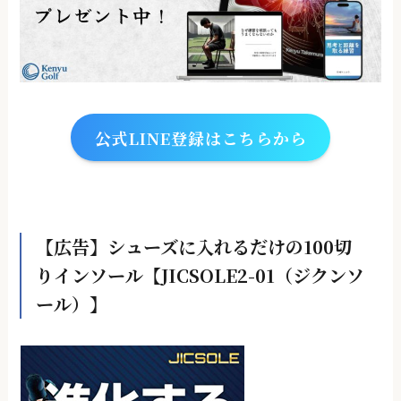
公式LINE登録はこちらから
【広告】シューズに入れるだけの100切
りインソール【JICSOLE2-01（ジクンソ
ール）】