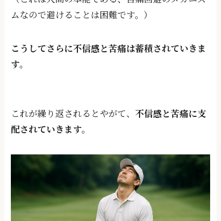
ムなので避けることは困難です。）
こうしてさらに不信感と苦痛は蓄積されていきま
す。
これが繰り返されるとやがて、
不信感と苦痛に支
配されていきます。