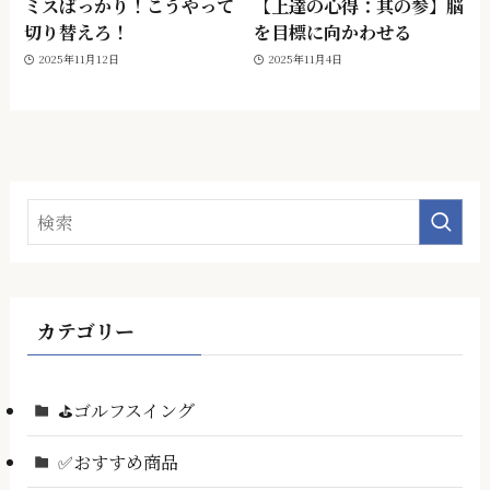
ミスばっかり！こうやって
【上達の心得：其の参】脳
切り替えろ！
を目標に向かわせる
2025年11月12日
2025年11月4日
カテゴリー
⛳ゴルフスイング
✅おすすめ商品