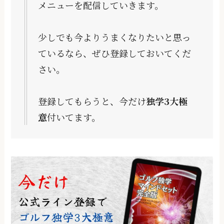
メニューを配信していきます。
少しでも今よりうまくなりたいと思っ
ているなら、ぜひ登録しておいてくだ
さい。
登録してもらうと、今だけ
独学3大極
意
付いてます。