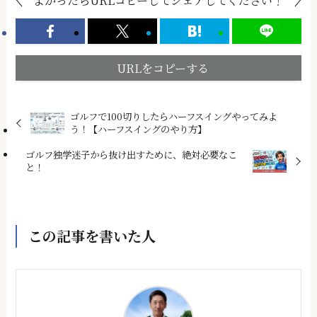
よかったらURLコピーしてシェアしてください！
URLをコピーする
ゴルフで100切りしたらハーフスイングやってみよ
う！【ハーフスイングのやり方】
ゴルフ独学迷子から抜け出すために、絶対必要なこ
と！
この記事を書いた人