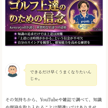
できるだけ早くうまくなりたいん
じゃ。
その気持ちから、YouTubeや雑誌で調べて、知識
や理論を取り入れることは間違いではありませ