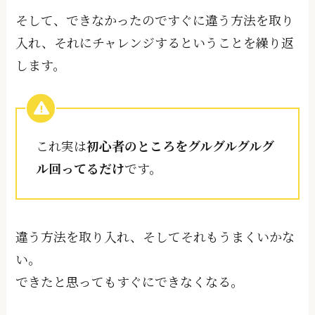
そして、できなかったのですぐに違う方法を取り
入れ、それにチャレンジするということを繰り返
します。
これ実は
初心者のところをグルグルグルグ
ル回ってるだけ
です。
違う方法を取り入れ、そしてそれもうまくいかな
い。
できたと思ってもすぐにできなくなる。