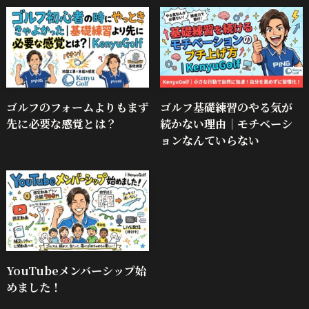
ゴルフのフォームよりもまず
ゴルフ基礎練習のやる気が
先に必要な感覚とは？
続かない理由｜モチベーシ
ョンなんていらない
YouTubeメンバーシップ始
めました！