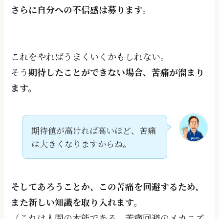
さらに⾃分への不信感は募ります。
これをやればうまくいくかもしれない。
そう
期待したことができない場合、苦痛が溜まり
ます。
期待値が高ければ高いほど、苦痛
は大きくなりますからね。
そしてあろうことか、この苦痛を回避するため、
また新しい知識を取り入れます。
（これは人間の本能である、苦痛回避のメカニズ