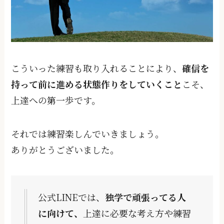
こういった練習も取り入れることにより、
確信を
持って前に進める状態作りをしていくこと
こそ、
上達への第⼀歩です。
それでは練習楽しんでいきましょう。
ありがとうございました。
公式LINEでは、
独学で頑張ってる人
に向けて、
上達に必要な考え方や練習