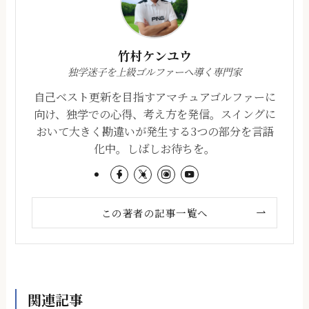
竹村ケンユウ
独学迷子を上級ゴルファーへ導く専門家
自己ベスト更新を目指すアマチュアゴルファーに
向け、独学での心得、考え方を発信。スイングに
おいて大きく勘違いが発生する3つの部分を言語
化中。しばしお待ちを。
この著者の記事一覧へ
関連記事