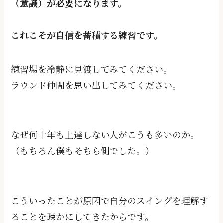
（意識）が必要になります。
これこそが⾃信を蓄積する練習です。
練習場を冷静に見渡してみてください。
ラウンド仲間を思い出してみてください。
なぜ何十年も上達しない人がこうも多いのか。
（もちろん僕もそちら側でした。）
こういったことが原因で自分のスイングを理解す
ることを疎かにしてきたからです。