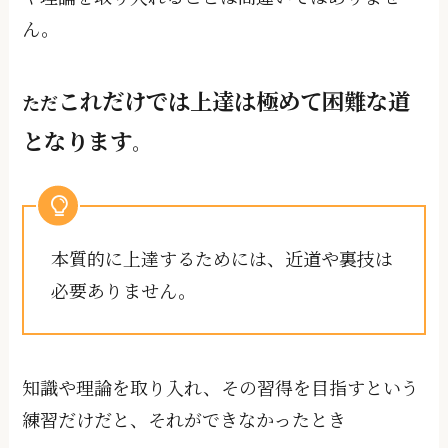
ん。
これだけでは上達は極めて困難な道
ただ
となります
。
本質的に上達するためには、近道や裏技は
必要ありません。
知識や理論を取り入れ、その習得を⽬指すという
練習だけだと、それができなかったとき