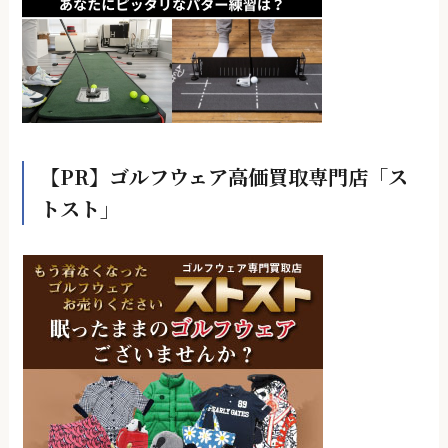
【PR】ゴルフウェア高価買取専門店「ス
トスト」