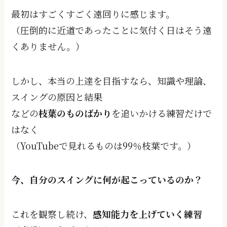
最初はすごくすごく遠回りに感じます。
（圧倒的に近道であったことに気付く日はそう遠
くありません。）
しかし、本当の上達を⽬指すなら、知識や理論、
スイングの原因と結果
などの
枝葉のものばかり
を追いかける練習だけで
はなく
（YouTubeで見れるものは99％枝葉です。）
今、⾃分のスイングに何が起こっているのか？
これを観察し続け、
感知能⼒を上げていく練習