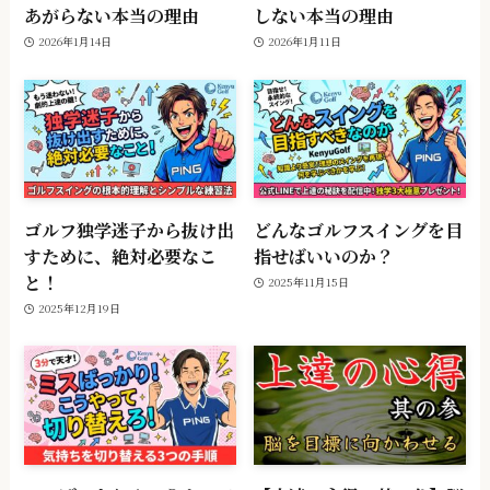
あがらない本当の理由
しない本当の理由
2026年1月14日
2026年1月11日
ゴルフ独学迷子から抜け出
どんなゴルフスイングを目
すために、絶対必要なこ
指せばいいのか？
と！
2025年11月15日
2025年12月19日