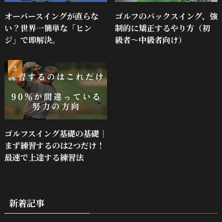
オーバースイングが直らな
ゴルフのバックスイング、強
い？世界一簡単な「ヒン
制的に矯正するやり方（初
ジ」で即解決。
級者～中級者向け）
ゴルフスイング基礎の基礎｜
まず練習するのは2つだけ！
最速で上達する練習法
新着記事