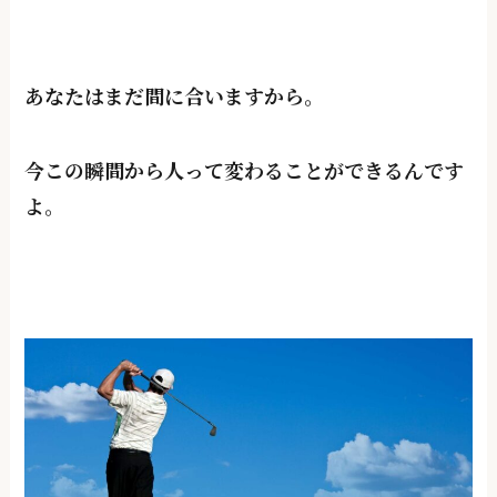
あなたはまだ間に合いますから。
今この瞬間から人って変わることができるんです
よ。