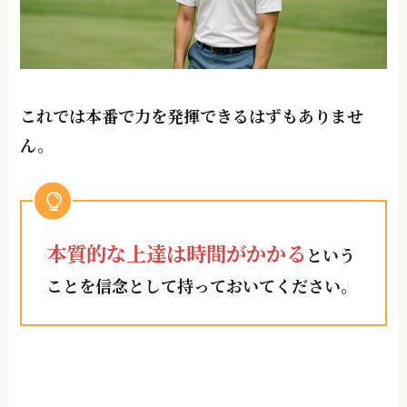
これでは本番で⼒を発揮できるはずもありませ
ん。
本質的な上達は時間がかかる
という
ことを信念として持っておいてください。