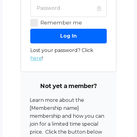
Remember me
Log In
Lost your password? Click
here
!
Not yet a member?
Learn more about the
[Membership name]
membership and how you can
join for a limited time special
price. Click the button below