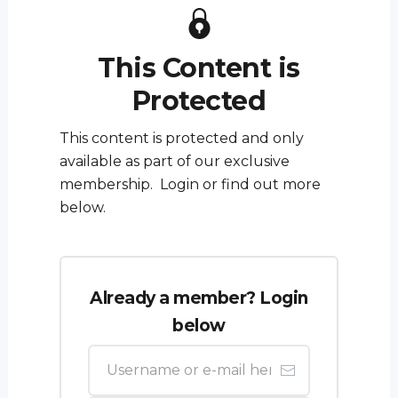
This Content is
Protected
This content is protected and only
available as part of our exclusive
membership. Login or find out more
below.
Already a member? Login
below