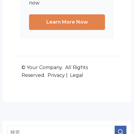
now
Learn More Now
© Your Company. All Rights
Reserved. Privacy | Legal