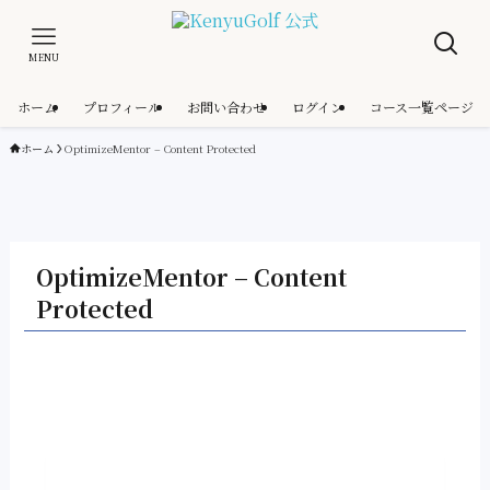
MENU
ホーム
プロフィール
お問い合わせ
ログイン
コース一覧ページ
ホーム
OptimizeMentor – Content Protected
OptimizeMentor – Content
Protected