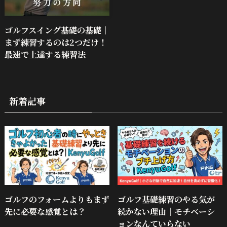
ゴルフスイング基礎の基礎｜
まず練習するのは2つだけ！
最速で上達する練習法
新着記事
ゴルフのフォームよりもまず
ゴルフ基礎練習のやる気が
先に必要な感覚とは？
続かない理由｜モチベーシ
ョンなんていらない