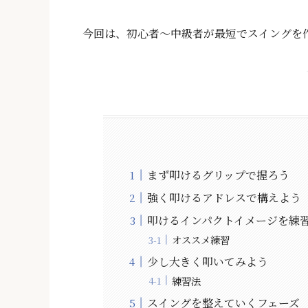
今回は、初心者〜中級者が最短でスイングを
まず叩けるグリップで握ろう
強く叩けるアドレスで構えよう
叩けるインパクトイメージを練
オススメ練習
少し大きく叩いてみよう
練習法
スイングを整えていくフェーズ