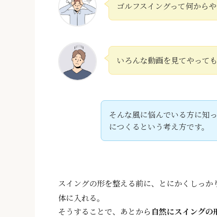
ゴルフスイングって何からや
いろんな動画を見てやって
そんな風に悩んでいる方に知
につくるという考え方です。
スイングの形を整える前に、とにかくしっか
体に入れる。
そうすることで、あとから
自然にスイングの