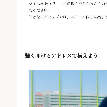
まずは素振りで、「この握りだとしっかり力
てください。
叩けないグリップでは、スイング作りは始ま
強く叩けるアドレスで構えよう