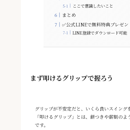
ここで意識したいこと
まとめ
✅公式LINEで無料特典プレゼン
LINE登録でダウンロード可能
まず叩けるグリップで握ろう
グリップが不安定だと、いくら良いスイング
「叩けるグリップ」とは、餅つきや薪割のよ
です。