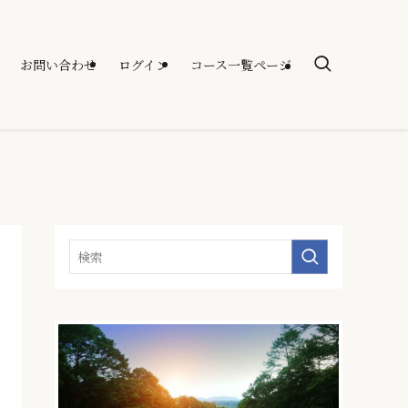
お問い合わせ
ログイン
コース一覧ページ