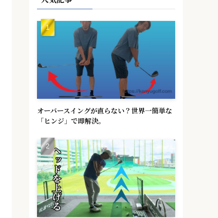
オーバースイングが直らない？世界一簡単な
「ヒンジ」で即解決。