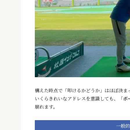
構えた時点で「叩けるかどうか」はほぼ決ま
いくらきれいなアドレスを意識しても、
「ボ
崩れます。
一般的