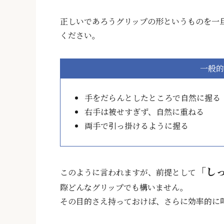
正しいであろうグリップの形というものを一
ください。
一般的
手をだらんとしたところで自然に握る
右手は被せすぎず、自然に重ねる
両手で引っ掛けるように握る
「し
このように言われますが、前提として
際どんなグリップでも構いません。
その目的さえ持っておけば、さらに効率的に