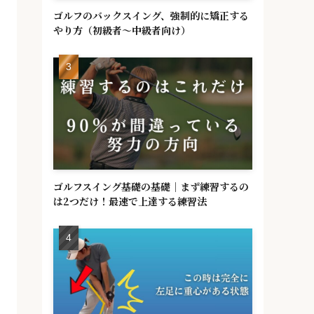
ゴルフのバックスイング、強制的に矯正する
やり方（初級者～中級者向け）
ゴルフスイング基礎の基礎｜まず練習するの
は2つだけ！最速で上達する練習法