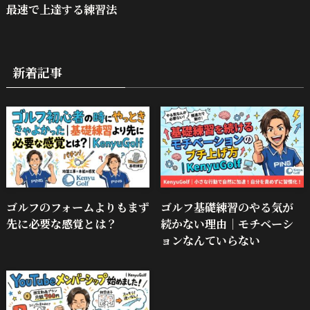
最速で上達する練習法
新着記事
ゴルフのフォームよりもまず
ゴルフ基礎練習のやる気が
先に必要な感覚とは？
続かない理由｜モチベーシ
ョンなんていらない