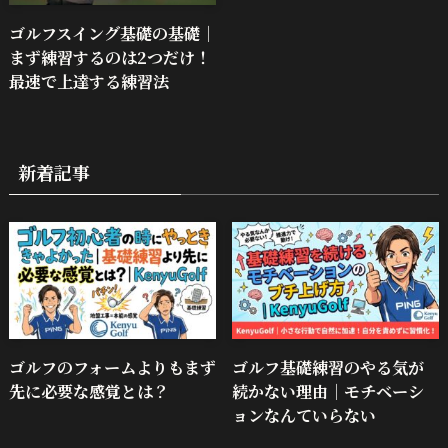
ゴルフスイング基礎の基礎｜
まず練習するのは2つだけ！
最速で上達する練習法
新着記事
ゴルフのフォームよりもまず
ゴルフ基礎練習のやる気が
先に必要な感覚とは？
続かない理由｜モチベーシ
ョンなんていらない