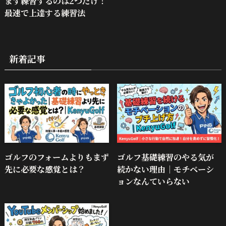
まず練習するのは2つだけ！
最速で上達する練習法
新着記事
ゴルフのフォームよりもまず
ゴルフ基礎練習のやる気が
先に必要な感覚とは？
続かない理由｜モチベーシ
ョンなんていらない