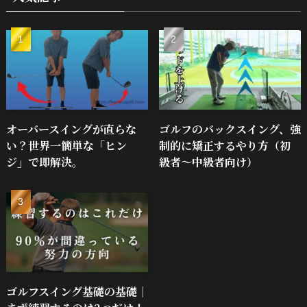
オーバースイングが直らな
ゴルフのバックスイング、強
い？世界一簡単な「ヒン
制的に矯正するやり方（初
ジ」で即解決。
級者～中級者向け）
ゴルフスイング基礎の基礎｜