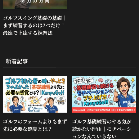
ゴルフスイング基礎の基礎｜
まず練習するのは2つだけ！
最速で上達する練習法
新着記事
ゴルフのフォームよりもまず
ゴルフ基礎練習のやる気が
先に必要な感覚とは？
続かない理由｜モチベーシ
ョンなんていらない